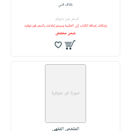
غلاف فني
السعر غير متوفر
بإمكانك إضافة الكتاب إلى الطلبية وسيتم إعلامك بالسعر فور توفره
شحن مخفض
الملخص الفقهي