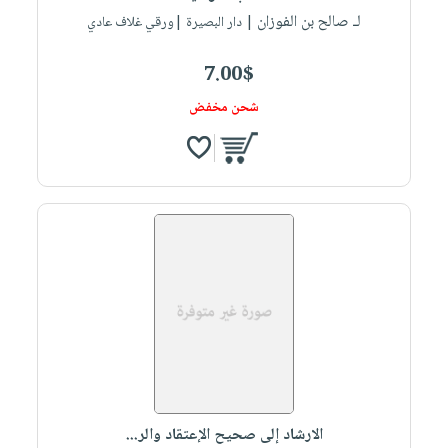
لـ صالح بن الفوزان
| دار البصيرة |ورقي غلاف عادي
7.00$
شحن مخفض
الارشاد إلى صحيح الإعتقاد والر...