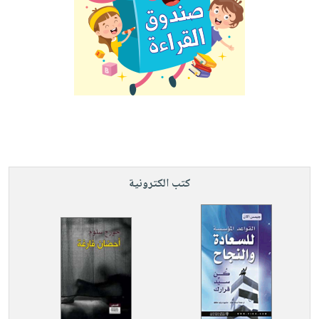
كتب الكترونية