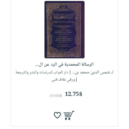
الرسالة المحمدية في الرد عن ال...
لـ شمس الدين محمد بن...
| دار العراب للدراسات والنشر والترجمة
|ورقي غلاف فني
12.75$
15.00$