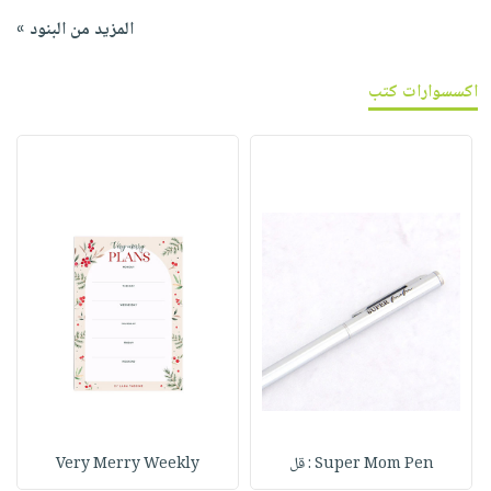
المزيد من البنود »
اكسسوارات كتب
Super Mom Pen : قل
Very Merry Weekly