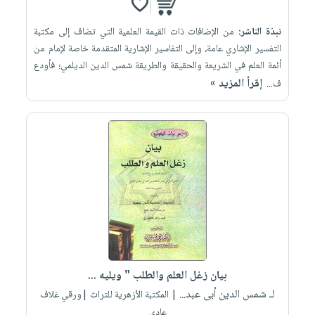
نبذة الناشر:
من الإضافات ذات القيمة العلمية التي تضاف إلى مكتبة
التفسير الإشاري عامة، وإلى التفاسير الإشارية المتقدمة خاصة لإمام من
أئمة العلم في الشريعة والحقيقة والطريقة شمس الدين الديلمي؛ فأودع
إقرأ المزيد »
ف...
بيان زغل العلم والطلب " ويليه ...
لـ شمس الدين أبى عبد...
| المكتبة الأزهرية للتراث |ورقي غلاف
عادي