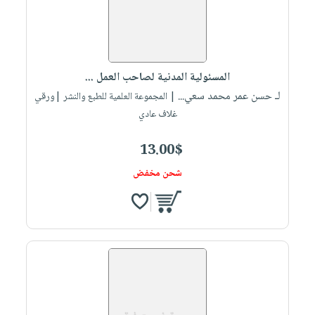
المسئولية المدنية لصاحب العمل ...
لـ حسن عمر محمد سعي...
| المجموعة العلمية للطبع والنشر |ورقي
غلاف عادي
13.00$
شحن مخفض