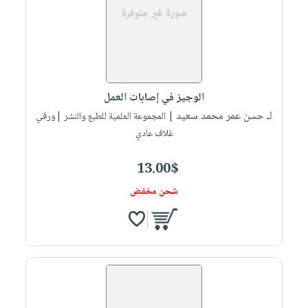
الوجيز في إصابات العمل
لـ حسن عمر محمد سعيد
| المجموعة العلمية للطبع والنشر |ورقي
غلاف عادي
13.00$
شحن مخفض