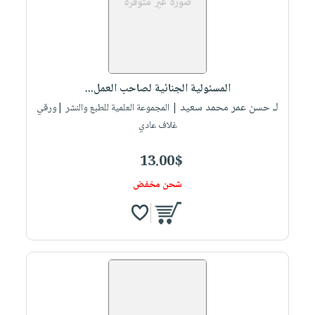
المسئولية الجنائية لصاحب العمل...
لـ حسن عمر محمد سعيد
| المجموعة العلمية للطبع والنشر |ورقي
غلاف عادي
13.00$
شحن مخفض