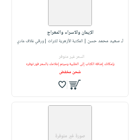
الإيمان والاسراء والمعراج
لـ سعيد محمد حسن
| المكتبة الأزهرية للتراث |ورقي غلاف عادي
السعر غير متوفر
بإمكانك إضافة الكتاب إلى الطلبية وسيتم إعلامك بالسعر فور توفره
شحن مخفض