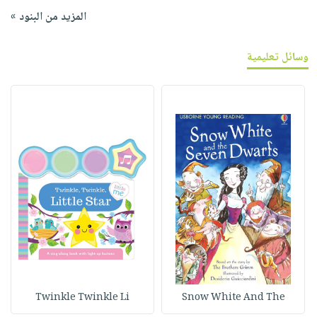
المزيد من البنود »
وسائل تعليمية
Twinkle Twinkle Li
Snow White And The