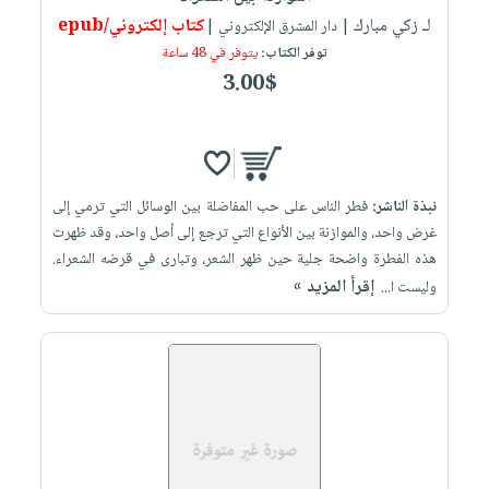
لـ زكي مبارك
كتاب إلكتروني/epub
| دار المشرق الإلكتروني |
توفر الكتاب:
يتوفر في 48 ساعة
3.00$
نبذة الناشر:
فطر الناس على حب المفاضلة بين الوسائل التي ترمي إلى
غرض واحد، والموازنة بين الأنواع التي ترجع إلى أصل واحد، وقد ظهرت
هذه الفطرة واضحة جلية حين ظهر الشعر، وتبارى في قرضه الشعراء.
إقرأ المزيد »
وليست ا...