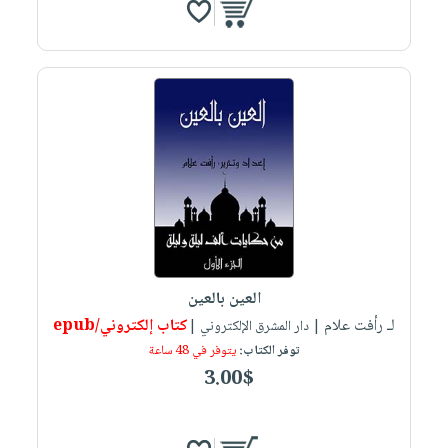
العين بالعين
لـ رأفت علام
كتاب إلكتروني/epub
| دار المشرق الإلكتروني |
توفر الكتاب:
يتوفر في 48 ساعة
3.00$