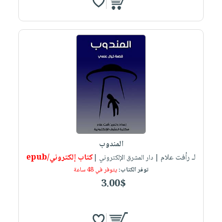
المندوب
لـ رأفت علام
كتاب إلكتروني/epub
| دار المشرق الإلكتروني |
توفر الكتاب:
يتوفر في 48 ساعة
3.00$