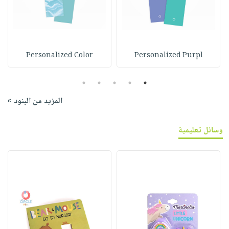
Personalized Color
Personalized Purpl
5
4
3
2
1
المزيد من البنود »
وسائل تعليمية