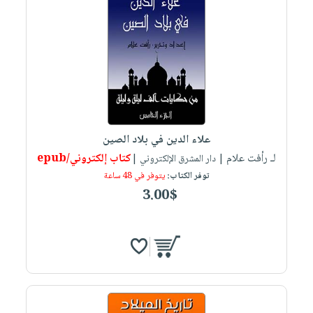
علاء الدين في بلاد الصين
لـ رأفت علام
كتاب إلكتروني/epub
| دار المشرق الإلكتروني |
توفر الكتاب:
يتوفر في 48 ساعة
3.00$