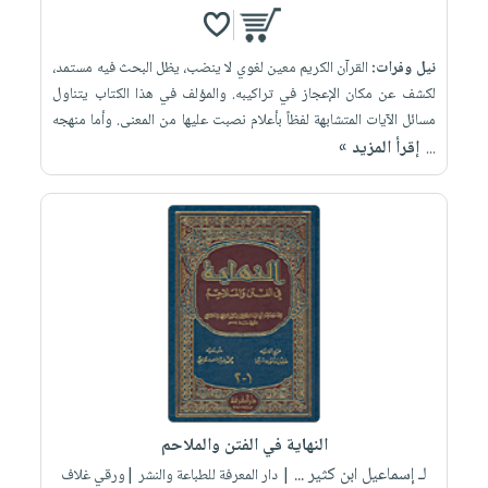
نيل وفرات:
القرآن الكريم معين لغوي لا ينضب، يظل البحث فيه مستمد،
لكشف عن مكان الإعجاز في تراكيبه. والمؤلف في هذا الكتاب يتناول
مسائل الآيات المتشابهة لفظاً بأعلام نصبت عليها من المعنى. وأما منهجه
إقرأ المزيد »
...
النهاية في الفتن والملاحم
لـ إسماعيل ابن كثير ...
| دار المعرفة للطباعة والنشر |ورقي غلاف