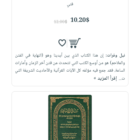
فني
10.20$
12.00$
نيل وفرات:
إن هذا الكتاب الذي بين أيدينا وهو (النهاية في الفتن
والملاحم) هو من أوسع الكتب التي تتحدث عن فتن آخر الزمان وأمارات
الساعة، فقد جمع فيه مؤلفه كل الآيات القرآنية والأحاديث الشريفة التي
إقرأ المزيد »
ت...