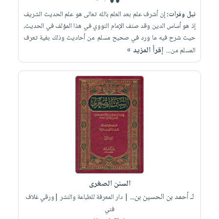
نيل وفرات:
إن أشرف علم بعد العلم بالله تعالى هو علم الحديث الشريف
إذ هو أساس الدين وقد صنف الإمام النووي في هذا المؤلف في الحديث،
حيث شرح فيه ما ورد في صحيح مسلم من أحاديث وذلك بغية تعرف
إقرأ المزيد »
المسلم من...
السنن الصغرى
لـ أحمد بن الحسين بن...
| دار المعرفة للطباعة والنشر |ورقي غلاف
فني