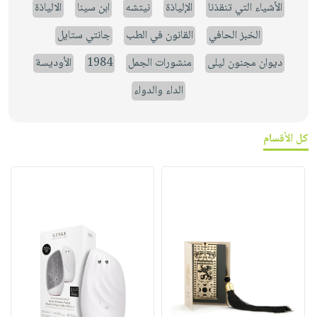
الأشياء التي تنقذنا
الإلياذة
نيتشه
ابن سينا
الالياذة
الخبز الحافي
القانون في الطب
جانتي ستايل
ديوان مجنون ليلى
منشورات الجمل
1984
الأوديسة
الداء والدواء
كل الأقسام