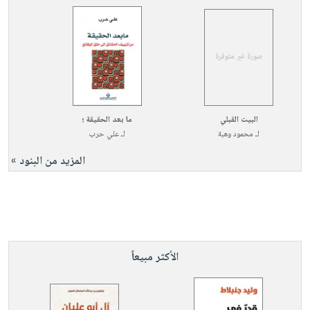
البيت القبلي
ما بعد الحقيقة ؛
لـ
محمود وهبة
لـ
علي حرب
المزيد من البنود »
الأكثر مبيعاً