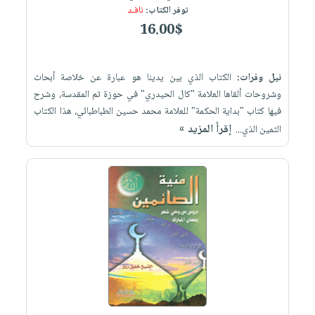
توفر الكتاب:
نافـد
16.00$
نيل وفرات:
الكتاب الذي بين يدينا هو عبارة عن خلاصة أبحاث
وشروحات ألقاها العلامة "كال الحيدري" في حوزة ثم المقدسة، وشرح
فيها كتاب "بداية الحكمة" للعلامة محمد حسين الطباطبائي، هذا الكتاب
إقرأ المزيد »
الثمين الذي...