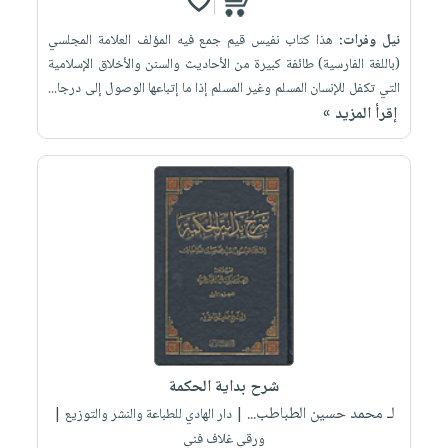
نيل وفرات:
هذا كتاب نفيس قيم جمع فيه المؤلف العلامة المجلسي
(باللغة الفارسية) طائفة كبيرة من الأحاديث والسنن والأخلاق الإسلامية
التي تكفل للإنسان المسلم وغير المسلم إذا ما إتباعها الوصول إلى درجا...
إقرأ المزيد »
شرح بداية الحكمة
لـ محمد حسين الطباطب...
| دار الهادي للطباعة والنشر والتوزيع |
ورقي غلاف فني