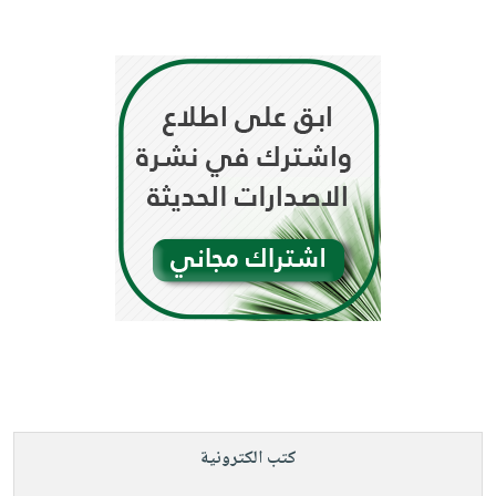
كتب الكترونية