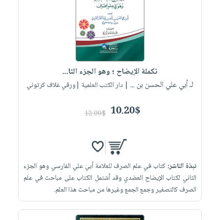
تكملة الإيضاح ؛ وهو الجزء الثا...
لـ أبي علي الحسن بن ...
| دار الكتب العلمية |ورقي غلاف كرتوني
10.20$
12.00$
نبذة الناشر:
كتاب في علم الصرف للعلامة أبي علي الفارسي وهو الجزء
الثاني لكتاب الإيضاح العضدي وقد أشتمل الكتاب على مباحث في علم
الصرف كالتصغير وجمع الجمع وغيرها من مباحث هذا العلم.