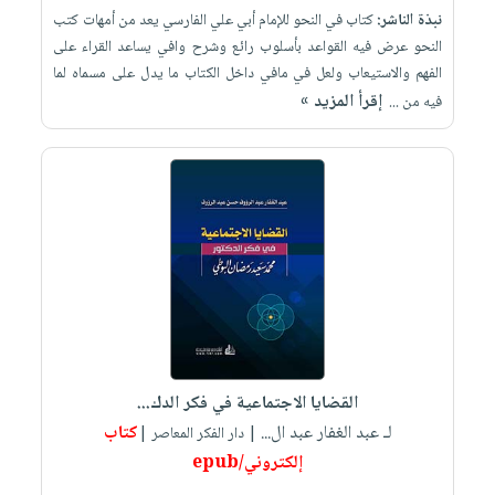
نبذة الناشر:
كتاب في النحو للإمام أبي علي الفارسي يعد من أمهات كتب
النحو عرض فيه القواعد بأسلوب رائع وشرح وافي يساعد القراء على
الفهم والاستيعاب ولعل في مافي داخل الكتاب ما يدل على مسماه لما
إقرأ المزيد »
فيه من ...
القضايا الاجتماعية في فكر الدك...
لـ عبد الغفار عبد ال...
كتاب
| دار الفكر المعاصر |
إلكتروني/epub