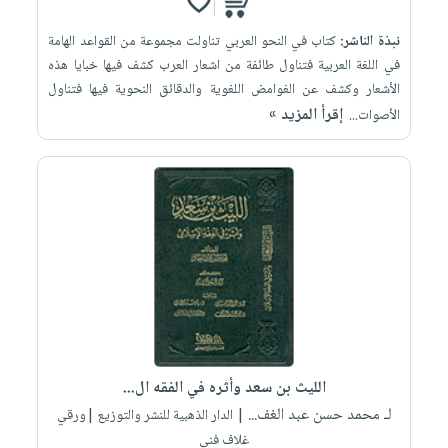
نبذة الناشر:
كتاب في النحو العربي تناولت مجموعة من القواعد الهامة
في اللغة العربية فتناول طائفة من اشعار العرب كشف فيها خبايا هذه
الأشعار وكشف عن الغوامض اللغوية والدقائق النحوية فيها فتناول
إقرأ المزيد »
الأصوات...
الليث بن سعد وأثره في الفقه ال...
لـ محمد حسن عبد الغف...
| الدار الذهبية للنشر والتوزيع |ورقي
غلاف فني