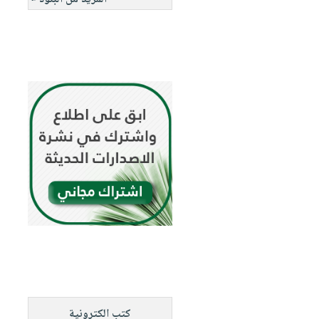
كتب الكترونية