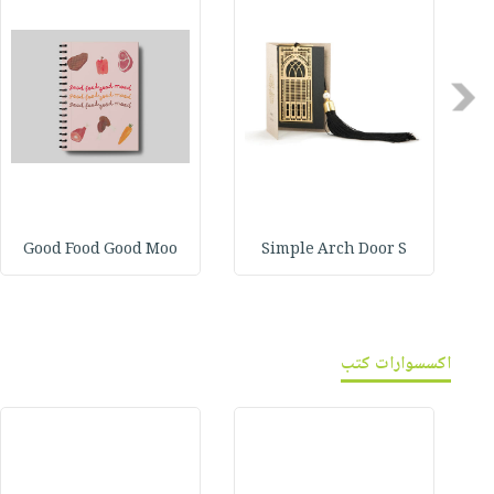
Previous
Good Food Good Moo
Simple Arch Door S
اكسسوارات كتب