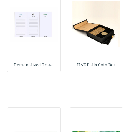
Personalized Trave
UAE Dalla Coin Box