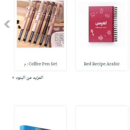
Next
Red Recipe Arabic
Coffee Pen Set : م
المزيد من البنود »