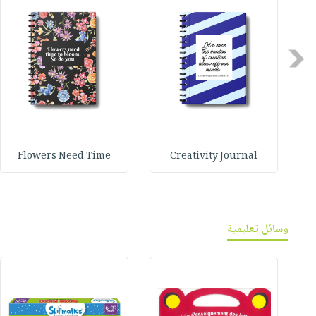
Previous
Flowers Need Time
Creativity Journal
وسائل تعليمية