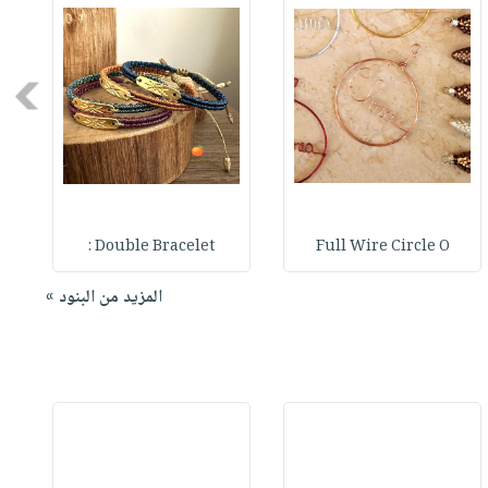
Next
Double Bracelet :
Full Wire Circle O
المزيد من البنود »