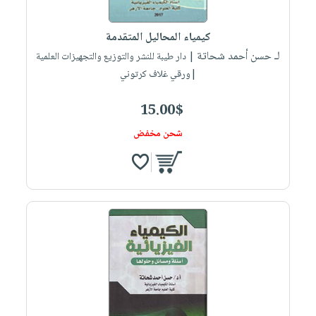
كيمياء المحاليل المتقدمة
لـ حسن أحمد شحاتة
| دار طيبة للنشر والتوزيع والتجهيزات العلمية
|ورقي غلاف كرتوني
15.00$
شحن مخفض