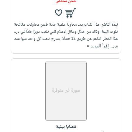
شحن مخفض
نبذة الناشر:
هذا الكتاب يعد محاولة علمية جادة ضمن محاولات مكافحة
تلوث البيئة، وذلك من خلال وسائل الإعلام التي تلعب دورًا جادًا في درء
هذا الخطر الداهم عن طريق 12 فصلًا، يندرج تحت كل واحد منها عدد
إقرأ المزيد »
من...
قضايا بيئية