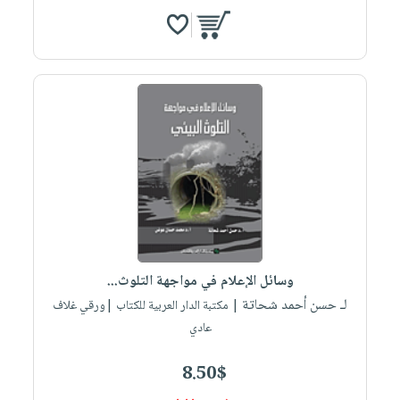
وسائل الإعلام في مواجهة التلوث...
لـ حسن أحمد شحاتة
| مكتبة الدار العربية للكتاب |ورقي غلاف
عادي
8.50$