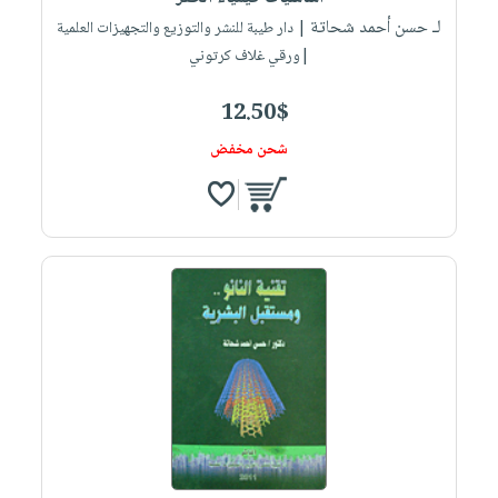
لـ حسن أحمد شحاتة
| دار طيبة للنشر والتوزيع والتجهيزات العلمية
|ورقي غلاف كرتوني
12.50$
شحن مخفض