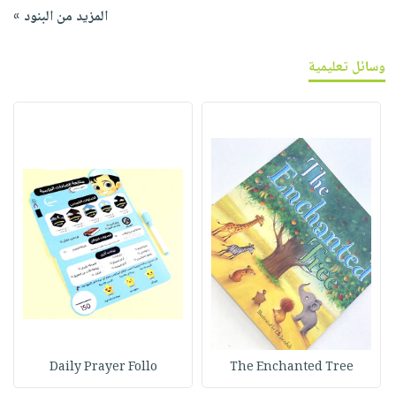
المزيد من البنود »
وسائل تعليمية
Daily Prayer Follo
The Enchanted Tree