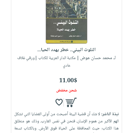
التلوث البيئي.. خطر يهدد الحيا...
لـ محمد حسان عوض
| مكتبة الدار العربية للكتاب |ورقي غلاف
عادي
11.00$
شحن مخفض
نبذة الناشر:
لا شك أن قضية البيئة أصبحت من أولى القضايا التي تشكل
الهم الأكبر من هموم الإنسان، فنحن في نفس القارب، وذلك هو منطلق
هذا الكتاب؛ حيث المحافظة على الحياة فوق الأرض. وبالكتاب تسعة