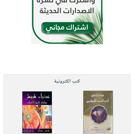
كتب الكترونية