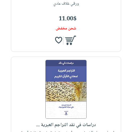
ورقي غلاف عادي
11.00$
شحن مخفض
دراسات في نقد التراجم العبرية ...