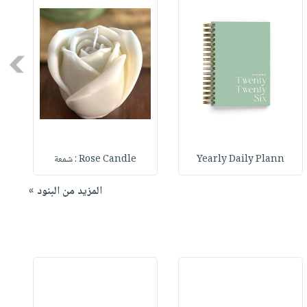
Next
Yearly Daily Plann
Rose Candle : شمعة
المزيد من البنود »