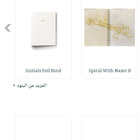
Next
Initials Foil Bind
Spiral With Name B
المزيد من البنود »