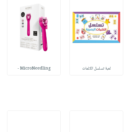
لعبة تسلسل الكلمات
MicroNeedling -