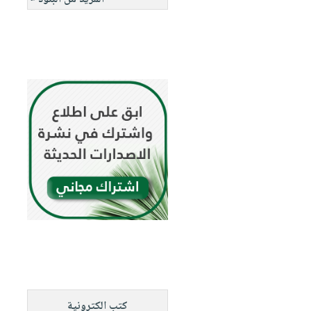
كتب الكترونية