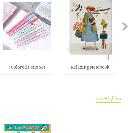
Previous
Colored Pens Set :
Relaxing Notebook
وسائل تعليمية