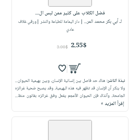
فضل الكلاب على كثير ممن لبس ال...
لـ أبي بكر محمد المر...
| دار اليمامة للطباعة والنشر |ورقي غلاف
عادي
2.55$
3.00$
نبذة الناشر:
هناك حد فاصل بين إنسانية الإنسان، وبين بهيمية الحيوان...
ولا ينكر أن الإنسان قد تظهر فيه هذه البهيمية، وقد يصبح ضحية غرائزه
الجامحة، وآنذاك فإن الحيوان الأعجم يفعل وفق غرائزه بقانون منظ...
إقرأ المزيد »