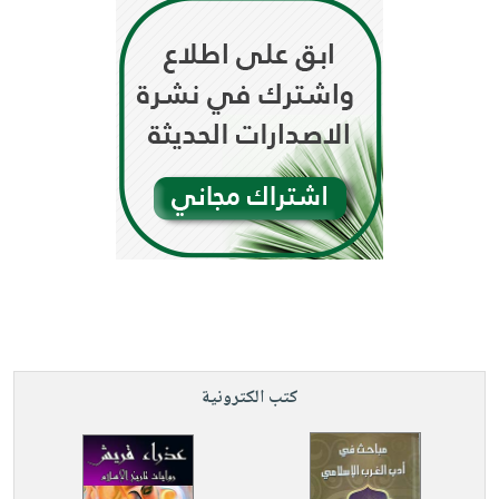
كتب الكترونية