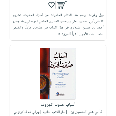
نيل وفرات:
يضم هذا الكتاب الخلفيات من أجزاء الحديث، تخريج
القاضي أبي الحسين: علي بن حسن الحسين الخلعي الموصلي... قد جعلها
أحمد بن حسين الشيرازي في هذا الكتاب في عشرين جزءاً، والخلعي
إقرأ المزيد »
صاحب هذه الأجز...
أسباب حدوث الجروف
لـ أبي علي الحسين بن...
| دار الكتب العلمية |ورقي غلاف كرتوني