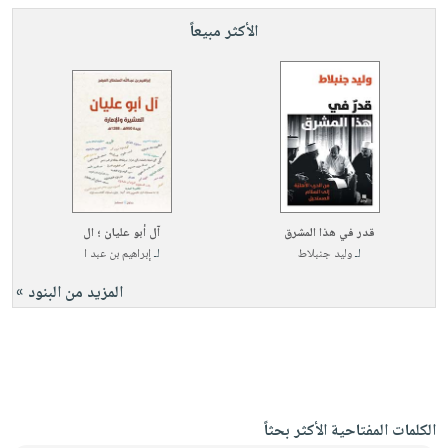
الأكثر مبيعاً
قدر في هذا المشرق
آل أبو عليان ؛ ال
لـ
وليد جنبلاط
لـ
إبراهيم بن عبد ا
المزيد من البنود »
الكلمات المفتاحية الأكثر بحثاً