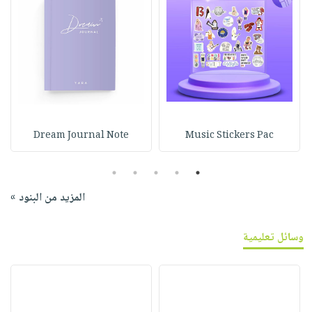
Dream Journal Note
Music Stickers Pac
5
4
3
2
1
المزيد من البنود »
وسائل تعليمية