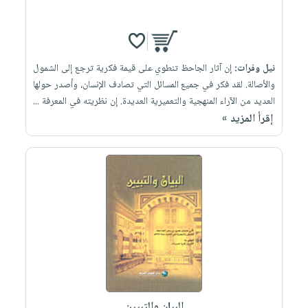
نيل وفرات:
إن آثار الجاحظ تنطوي على قيمة فكرية ترجع إلى الشمول
والأصالة. لقد فكر في جميع المسائل التي تصادف الإنسان، وأصدر حولها
العديد من الآراء المنهجية والتعميرية العديدة. إن نظريته في المعرفة ...
إقرأ المزيد »
البيان والتبيين