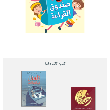
كتب الكترونية