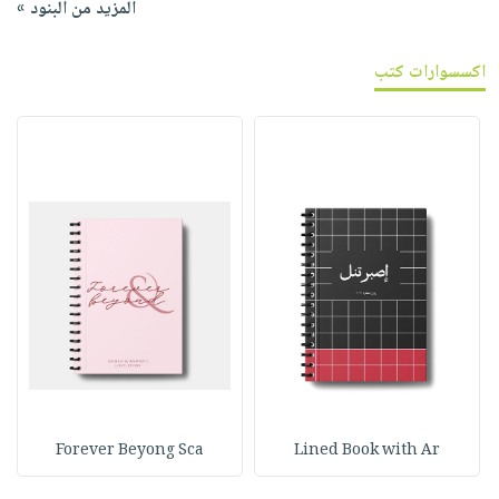
المزيد من البنود »
اكسسوارات كتب
Forever Beyong Sca
Lined Book with Ar