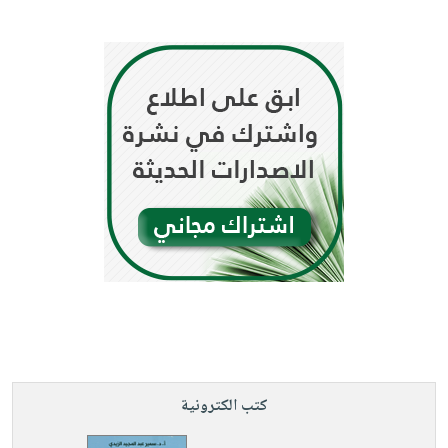
كتب الكترونية