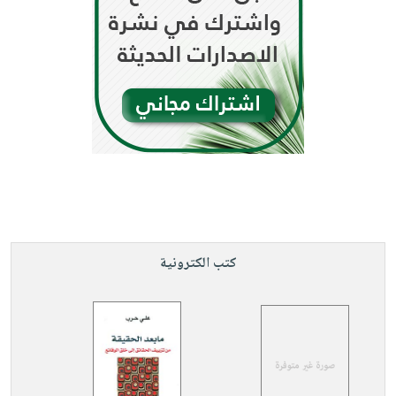
كتب الكترونية