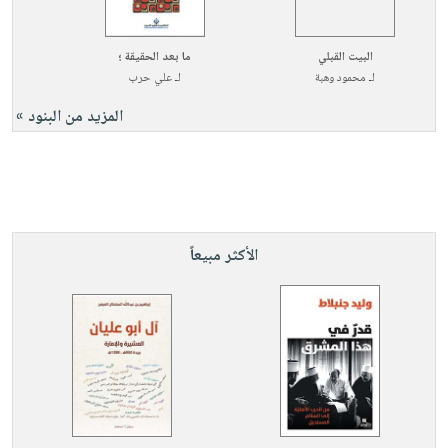
البيت القبلي
ما بعد الحقيقة ؛
لـ
محمود وهبة
لـ
علي حرب
المزيد من البنود »
الأكثر مبيعاً