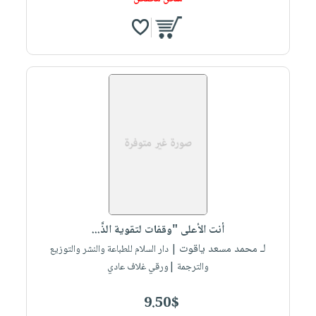
أنت الأعلى "وقفات لتقوية الذَّ...
لـ محمد مسعد ياقوت
| دار السلام للطباعة والنشر والتوزيع
والترجمة |ورقي غلاف عادي
9.50$