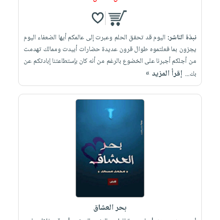
نبذة الناشر:
اليوم قد تحقق الحلم وعبرت إلى عالمكم أيها الضعفاء اليوم
يجزون بما فعلتموه طوال قرون عديدة حضارات أبيدت وممالك تهدمت
من أجلكم أجبرنا على الخضوع بالرغم من أنه كان بإستطاعتنا إبادتكم عن
إقرأ المزيد »
بك...
بحر العشاق