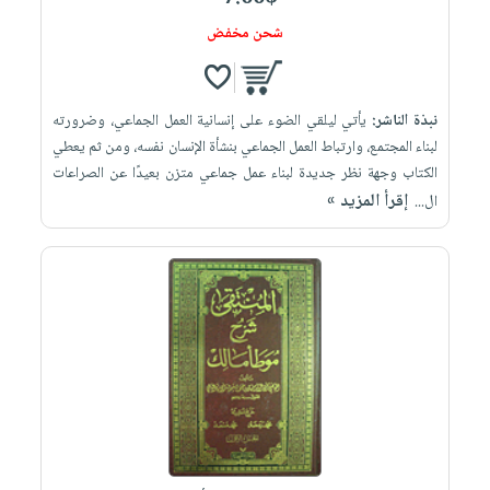
شحن مخفض
نبذة الناشر:
يأتي ليلقي الضوء على إنسانية العمل الجماعي، وضرورته
لبناء المجتمع، وارتباط العمل الجماعي بنشأة الإنسان نفسه، ومن ثم يعطي
الكتاب وجهة نظر جديدة لبناء عمل جماعي متزن بعيدًا عن الصراعات
إقرأ المزيد »
ال...