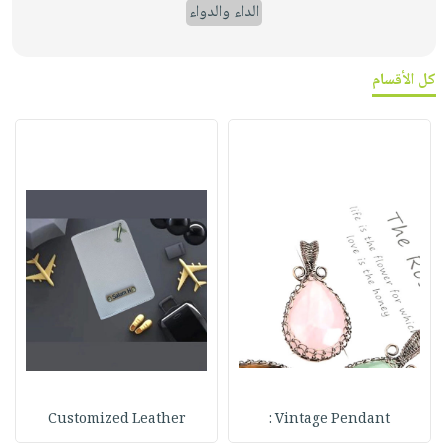
الداء والدواء
كل الأقسام
Customized Leather
Vintage Pendant :