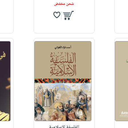
شحن مخفض
الفلسفة الاسلامية