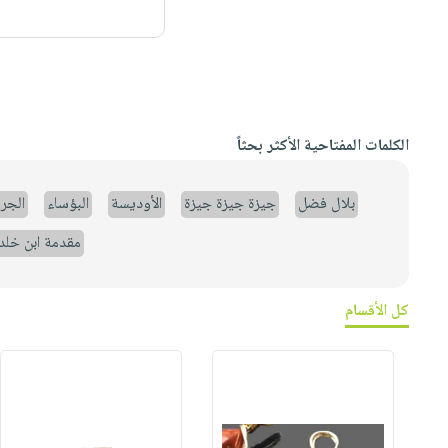
الكلمات المفتاحية الأكثر بحثاً
بلال فضل
جيزة جيزة جيزة
الأوديسة
البؤساء
الجر
مقدمة ابن خلد
كل الأقسام