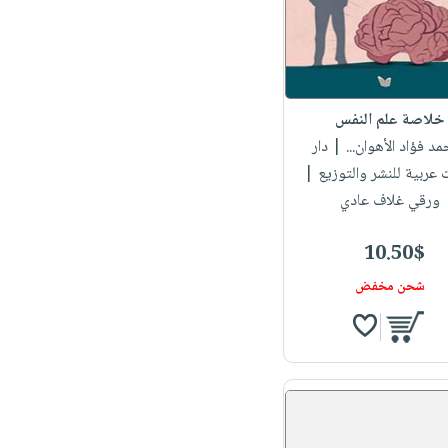
خلاصة علم النفس
حمد فؤاد الأهوان...
| دار
 عربية للنشر والتوزيع |
ورقي غلاف عادي
10.50$
شحن مخفض