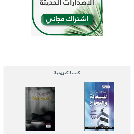
كتب الكترونية