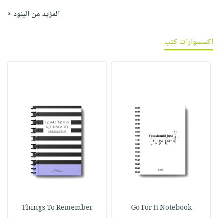
المزيد من البنود »
اكسسوارات كتب
Things To Remember
Go For It Notebook