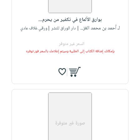
بوارق الألماع في تكفير من يحرم...
لـ أحمد بن محمد الغز...
| دار الوراق للنشر |ورقي غلاف عادي
السعر غير متوفر
بإمكانك إضافة الكتاب إلى الطلبية وسيتم إعلامك بالسعر فور توفره