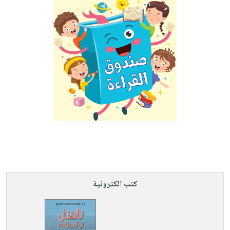
كتب الكترونية