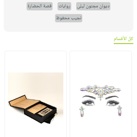
ديوان مجنون ليلى
روايات
قصة الحضارة
نجيب محفوظ
كل الأقسام