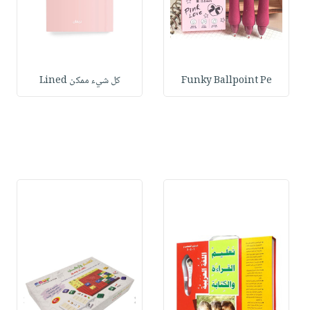
Funky Ballpoint Pe
كل شيء ممكن Lined