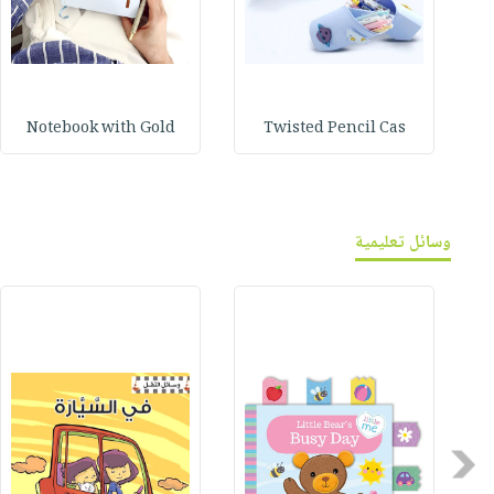
Notebook with Gold
Twisted Pencil Cas
وسائل تعليمية
Previous