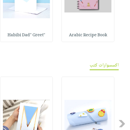
"Habibi Dad" Greet
Arabic Recipe Book
اكسسوارات كتب
Previous