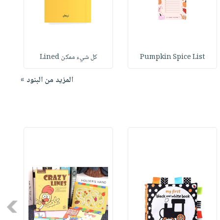
Pumpkin Spice List
كل شيء ممكن Lined
المزيد من البنود »
Next