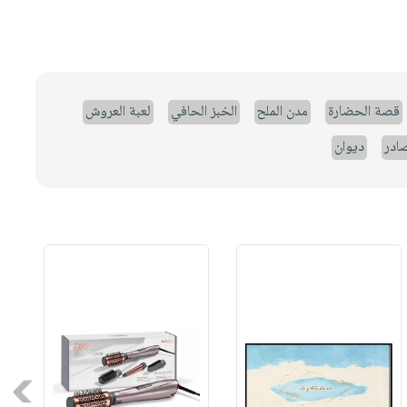
قصة الحضارة
مدن الملح
الخبز الحافي
لعبة العروش
صادر
ديوان
Next