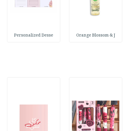
Personalized Desse
Orange Blossom & J