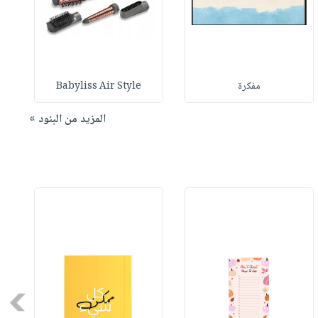
مفكرة
Babyliss Air Style
المزيد من البنود »
Next