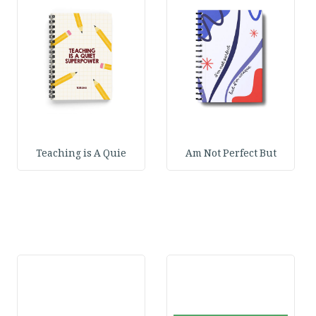
Teaching is A Quie
Am Not Perfect But