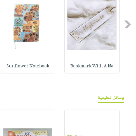
Previous
Sunflower Notebook
Bookmark With A Na
وسائل تعليمية