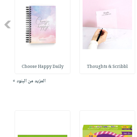
Next
Choose Happy Daily
Thoughts & Scribbl
المزيد من البنود »