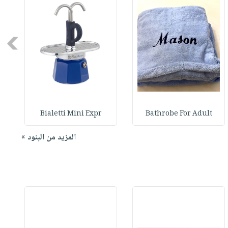
Next
Bialetti Mini Expr
Bathrobe For Adult
المزيد من البنود »