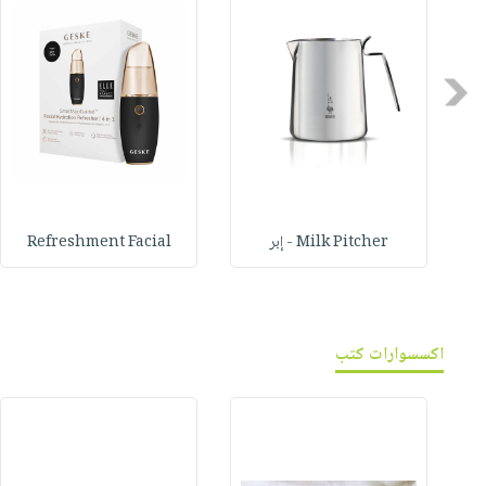
Previous
Milk Pitcher - إبر
Refreshment Facial
اكسسوارات كتب