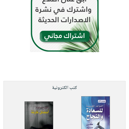
كتب الكترونية