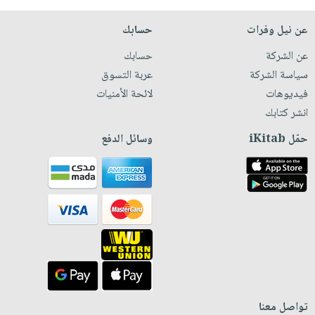
عن نيل وفرات
حسابك
عن الشركة
حسابك
سياسة الشركة
عربة التسوق
فيديوهات
لائحة الأمنيات
انشر كتابك
حمّل iKitab
وسائل الدفع
تواصل معنا