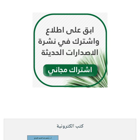
كتب الكترونية