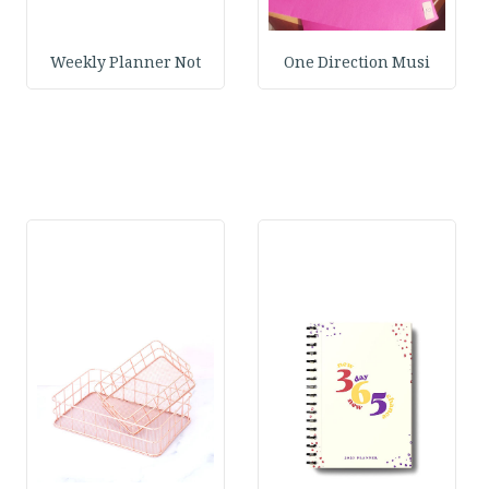
Weekly Planner Not
One Direction Musi