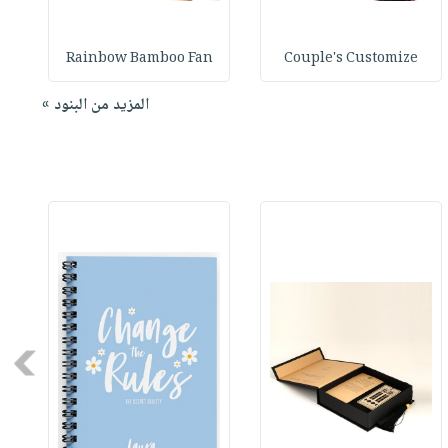
Rainbow Bamboo Fan
Couple's Customize
المزيد من البنود »
Next