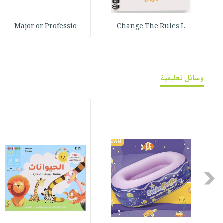
Major or Professio
Change The Rules L
وسائل تعليمية
Previous