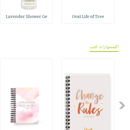
Lavender Shower Ge
Oval Life of Tree
اكسسوارات كتب
Previous