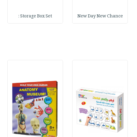
Storage Box Set :
New Day New Chance