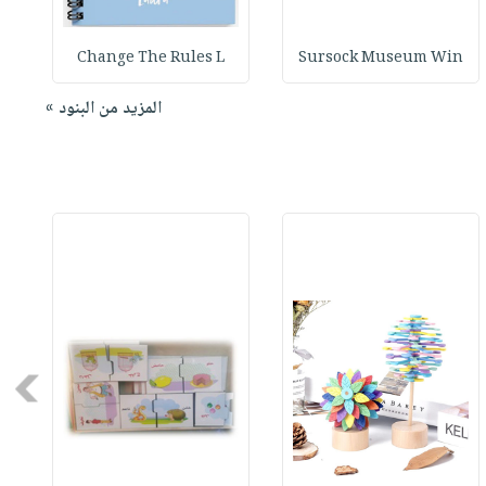
Change The Rules L
Sursock Museum Win
المزيد من البنود »
Next