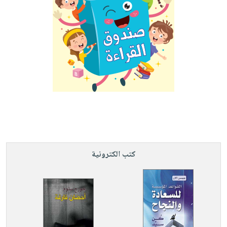
كتب الكترونية