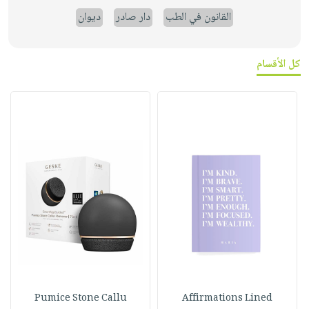
القانون في الطب
دار صادر
ديوان
كل الأقسام
Pumice Stone Callu
Affirmations Lined