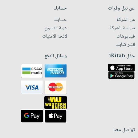
عن نيل وفرات
حسابك
عن الشركة
حسابك
سياسة الشركة
عربة التسوق
فيديوهات
لائحة الأمنيات
انشر كتابك
حمّل iKitab
وسائل الدفع
تواصل معنا