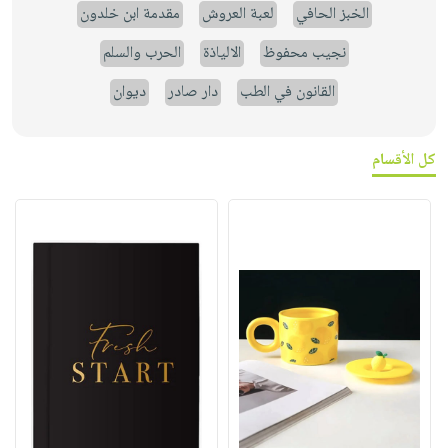
الخبز الحافي
لعبة العروش
مقدمة ابن خلدون
نجيب محفوظ
الالياذة
الحرب والسلم
القانون في الطب
دار صادر
ديوان
كل الأقسام