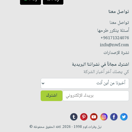
تواصل معنا
تواصل معنا
أسئلة يتكرر طرحها
+96171324076
info@nwf.com
نشرة الإصدارات
اشترك مجاناً في نشراتنا البريدية
كي يصلك آخر أخبار الشركة
اشترك
نيل وفرات.كوم 1998 - 2026. كافة الحقوق محفوظة ©