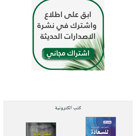
كتب الكترونية