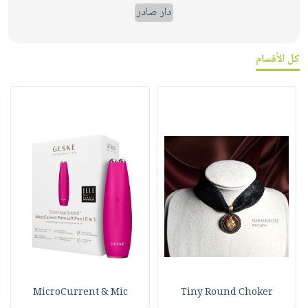
دار صادر
كل الأقسام
MicroCurrent & Mic
Tiny Round Choker