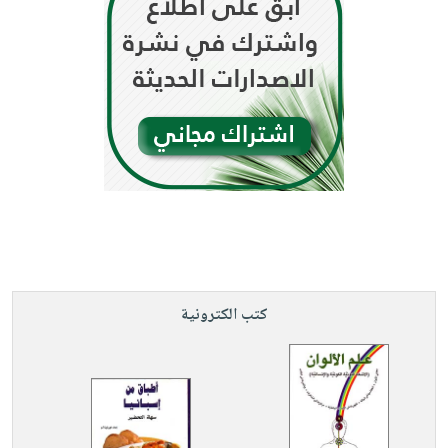
كتب الكترونية