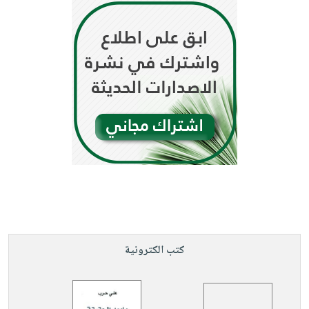
كتب الكترونية