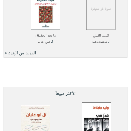
البيت القبلي
ما بعد الحقيقة ؛
لـ
محمود وهبة
لـ
علي حرب
المزيد من البنود »
الأكثر مبيعاً