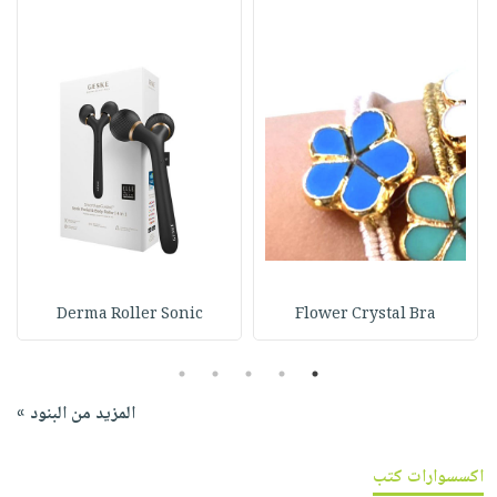
Derma Roller Sonic
Flower Crystal Bra
5
4
3
2
1
المزيد من البنود »
اكسسوارات كتب