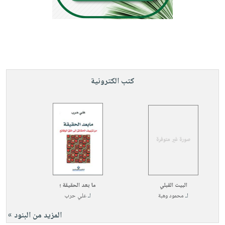
كتب الكترونية
البيت القبلي
ما بعد الحقيقة ؛
لـ
محمود وهبة
لـ
علي حرب
المزيد من البنود »