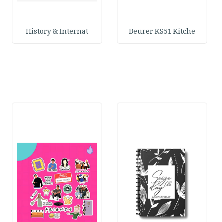
History & Internat
Beurer KS51 Kitche