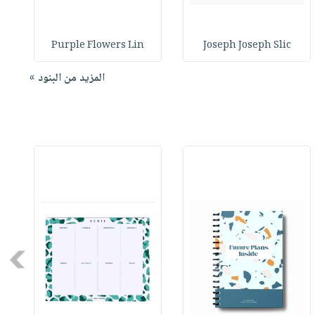
Purple Flowers Lin
Joseph Joseph Slic
المزيد من البنود »
Next