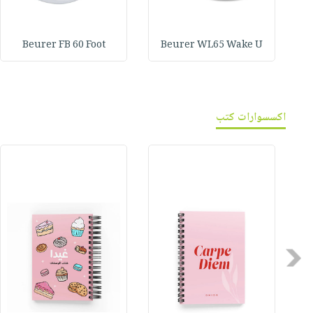
Beurer FB 60 Foot
Beurer WL65 Wake U
اكسسوارات كتب
Previous