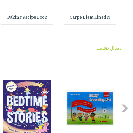
Baking Recipe Book
Carpe Diem Lined N
وسائل تعليمية
Previous