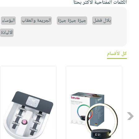
الكلمات المفتاحية الأكثر بحثاً
بلال فضل
جيزة جيزة جيزة
الجريمة والعقاب
البؤساء
الالياذة
كل الأقسام
Previous