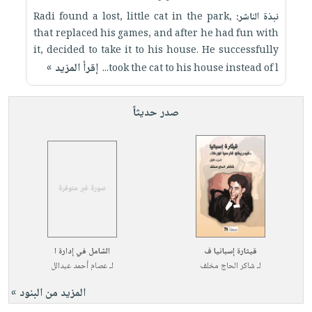
نبذة الناشر:
Radi found a lost, little cat in the park,
that replaced his games, and after he had fun with
it, decided to take it to his house. He successfully
إقرأ المزيد »
took the cat to his house instead of l...
صدر حديثاً
قيثارة إسبانيا ف
الشامل في إدارة ا
لـ
شاكر الحاج مخلف
لـ
عصام أحمد عبدالل
المزيد من البنود »