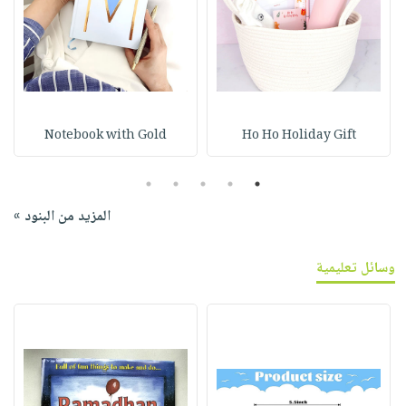
Notebook with Gold
Ho Ho Holiday Gift
5
4
3
2
1
المزيد من البنود »
وسائل تعليمية