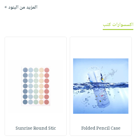
المزيد من البنود »
اكسسوارات كتب
Sunrise Round Stic
Folded Pencil Case