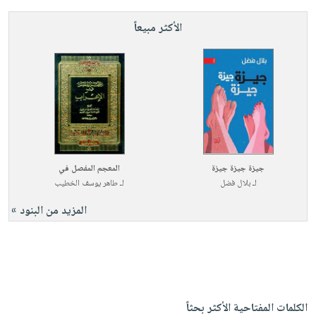
الأكثر مبيعاً
جيزة جيزة جيزة
المعجم المفصل في
لـ
بلال فضل
لـ
طاهر يوسف الخطيب
المزيد من البنود »
الكلمات المفتاحية الأكثر بحثاً