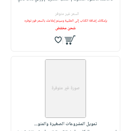
السعر غير متوفر
بإمكانك إضافة الكتاب إلى الطلبية وسيتم إعلامك بالسعر فور توفره
شحن مخفض
تمويل المشروعات الصغيرة والمتو...