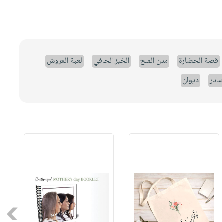
قصة الحضارة
مدن الملح
الخبز الحافي
لعبة العروش
صادر
ديوان
Next