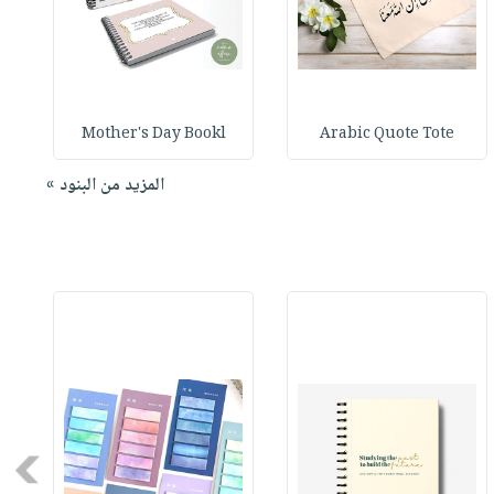
Mother's Day Bookl
Arabic Quote Tote
المزيد من البنود »
Next