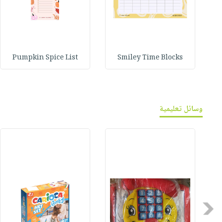
Pumpkin Spice List
Smiley Time Blocks
وسائل تعليمية
Previous