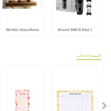
Metalic Sharaftoun
Beurer MN5X Hair C
اكسسوارات كتب
Previous