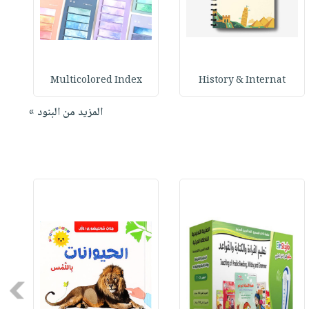
Multicolored Index
History & Internat
المزيد من البنود »
Next