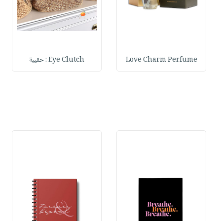
Love Charm Perfume
Eye Clutch : حقيبة