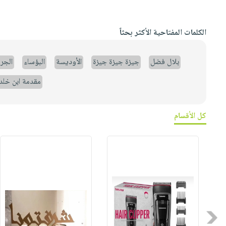
الكلمات المفتاحية الأكثر بحثاً
بلال فضل
جيزة جيزة جيزة
الأوديسة
البؤساء
الجر
مقدمة ابن خلد
كل الأقسام
Previous