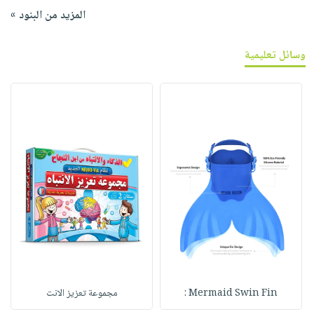
المزيد من البنود »
وسائل تعليمية
Mermaid Swin Fin :
مجموعة تعزيز الانت