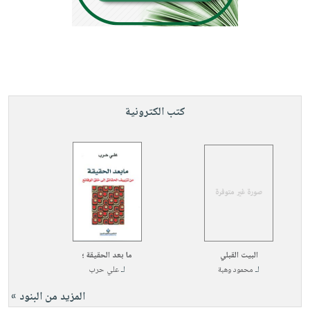
كتب الكترونية
البيت القبلي
ما بعد الحقيقة ؛
لـ
محمود وهبة
لـ
علي حرب
المزيد من البنود »