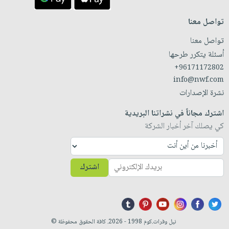
تواصل معنا
تواصل معنا
أسئلة يتكرر طرحها
+96171172802
info@nwf.com
نشرة الإصدارات
اشترك مجاناً في نشراتنا البريدية
كي يصلك آخر أخبار الشركة
اشترك
نيل وفرات.كوم 1998 - 2026. كافة الحقوق محفوظة ©