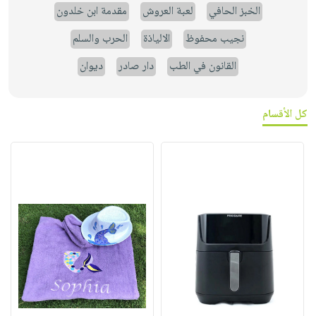
الخبز الحافي
لعبة العروش
مقدمة ابن خلدون
نجيب محفوظ
الالياذة
الحرب والسلم
القانون في الطب
دار صادر
ديوان
كل الأقسام