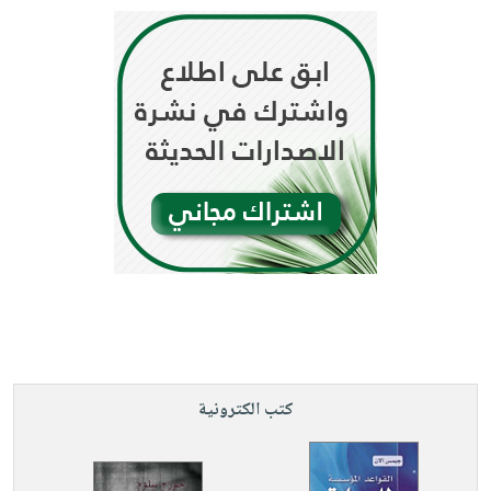
كتب الكترونية