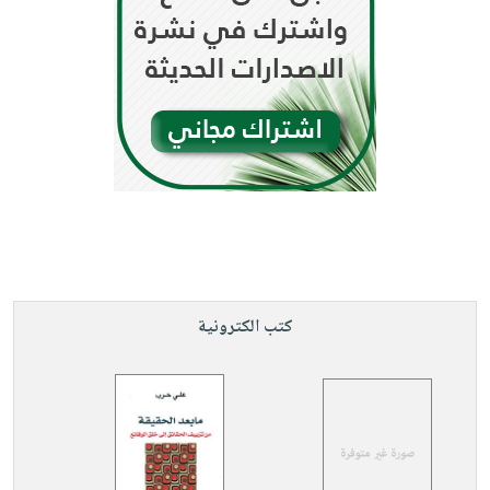
كتب الكترونية