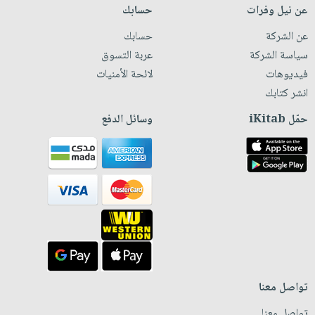
عن نيل وفرات
حسابك
عن الشركة
حسابك
سياسة الشركة
عربة التسوق
فيديوهات
لائحة الأمنيات
انشر كتابك
حمّل iKitab
وسائل الدفع
تواصل معنا
تواصل معنا