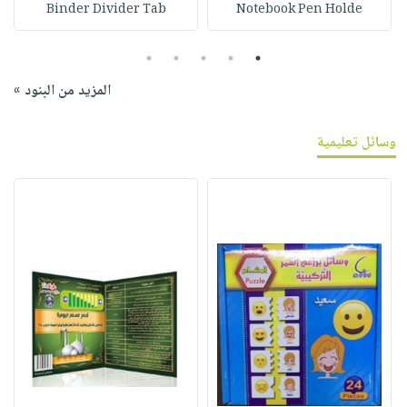
Binder Divider Tab
Notebook Pen Holde
5
4
3
2
1
المزيد من البنود »
وسائل تعليمية