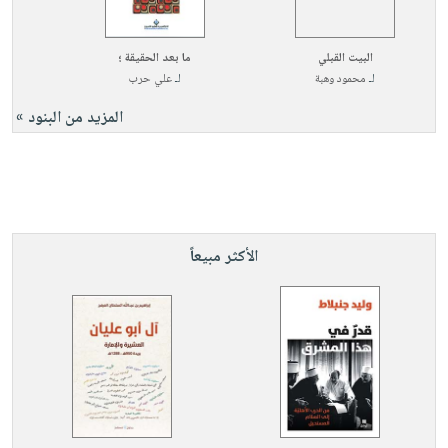
البيت القبلي
ما بعد الحقيقة ؛
لـ
محمود وهبة
لـ
علي حرب
المزيد من البنود »
الأكثر مبيعاً