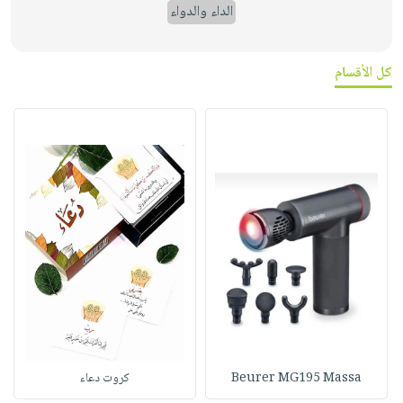
الداء والدواء
كل الأقسام
Beurer MG195 Massa
كروت دعاء