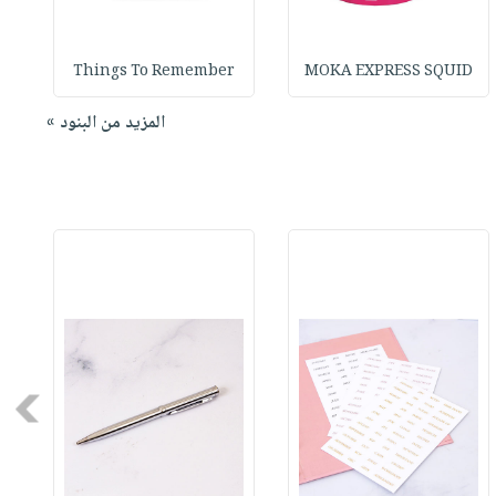
Things To Remember
MOKA EXPRESS SQUID
المزيد من البنود »
Next