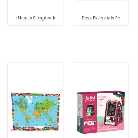
Hearts Scrapbook :
Desk Essentials Se