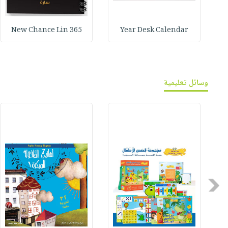
365 New Chance Lin
Year Desk Calendar
وسائل تعليمية
Previous