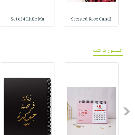
Set of 4 Little Ma
Scented Rose Candl
اكسسوارات كتب
Previous