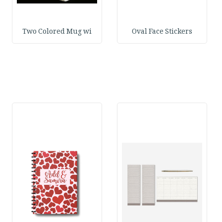
Two Colored Mug wi
Oval Face Stickers