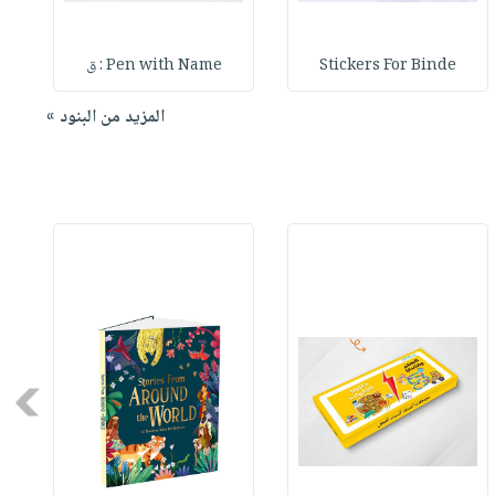
Stickers For Binde
Pen with Name : ق
المزيد من البنود »
Next