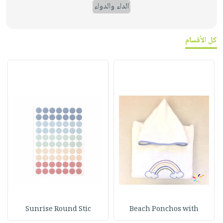
الداء والدواء
كل الأقسام
Sunrise Round Stic
Beach Ponchos with