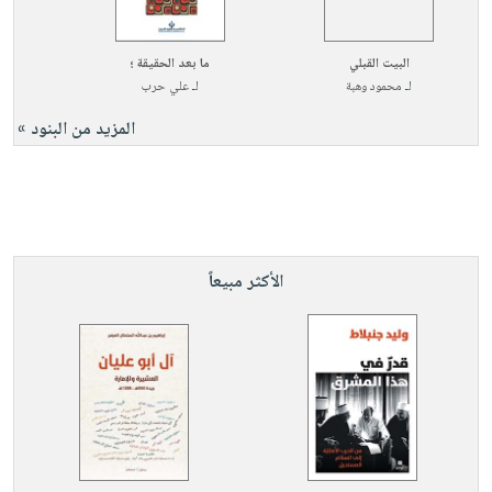
البيت القبلي
ما بعد الحقيقة ؛
لـ
محمود وهبة
لـ
علي حرب
المزيد من البنود »
الأكثر مبيعاً