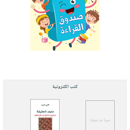
كتب الكترونية