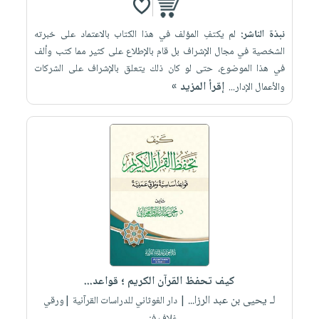
نبذة الناشر:
لم يكتفِ المؤلف في هذا الكتاب بالاعتماد على خبرته
الشخصية في مجال الإشراف بل قام بالإطلاع على كثير مما كتب وألف
في هذا الموضوع، حتى لو كان ذلك يتعلق بالإشراف على الشركات
إقرأ المزيد »
والأعمال الإدار...
كيف تحفظ القرآن الكريم ؛ قواعد...
لـ يحيى بن عبد الرزا...
| دار الغوثاني للدراسات القرآنية |ورقي