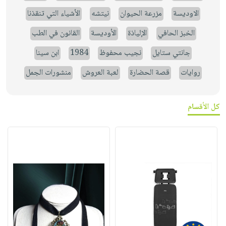
الاوديسة
مزرعة الحيوان
نيتشه
الأشياء التي تنقذنا
الخبز الحافي
الإلياذة
الأوديسة
القانون في الطب
جانتي ستايل
نجيب محفوظ
1984
ابن سينا
روايات
قصة الحضارة
لعبة العروش
منشورات الجمل
كل الأقسام