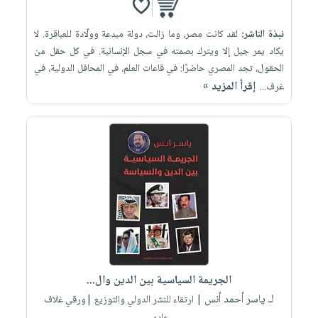
نبذة الناشر:
لقد كانت مصر، وما زالت، دولة مبدعة وولّادة للعباقرة. لا
يكاد يمر جيل إلا ويترك بصمته في سجل الإنسانية. في كل حقل من
الحقول، تجد المصري حاضرًا: في قاعات العلم، في المحافل الدولية، في
إقرأ المزيد »
غرف...
الجريمة السياسية بين الدين وال...
لـ ياسر أحمد أنس
| ارتقاء للنشر الدولي والتوزيع |ورقي غلاف