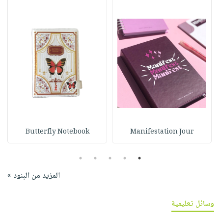
Butterfly Notebook
Manifestation Jour
5
4
3
2
1
المزيد من البنود »
وسائل تعليمية