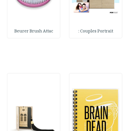
Beurer Brush Attac
Couples Portrait :