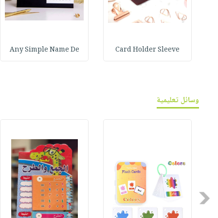
Any Simple Name De
Card Holder Sleeve
وسائل تعليمية
Previous