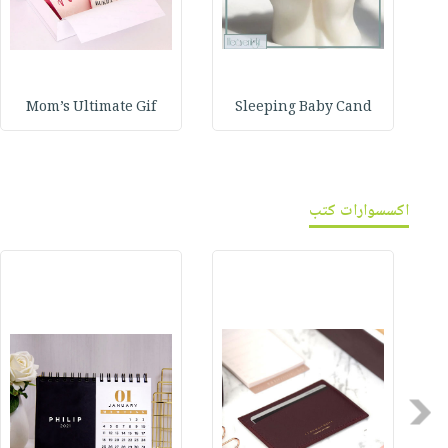
Mom’s Ultimate Gif
Sleeping Baby Cand
اكسسوارات كتب
Previous