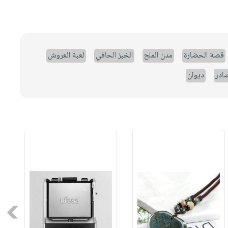
قصة الحضارة
مدن الملح
الخبز الحافي
لعبة العروش
صادر
ديوان
Next