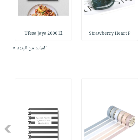
Ufesa Jaya 2000 El
Strawberry Heart P
المزيد من البنود »
Next