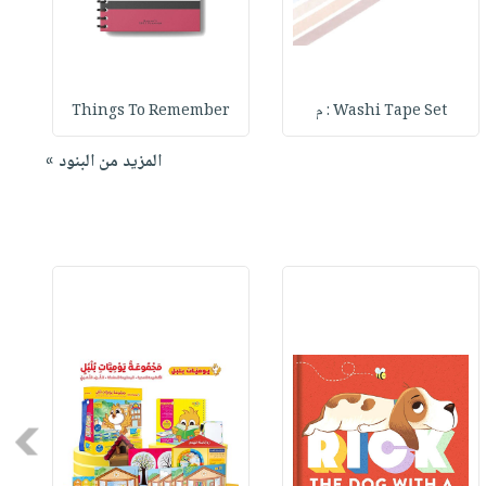
Washi Tape Set : م
Things To Remember
المزيد من البنود »
Next