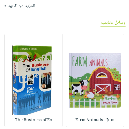
المزيد من البنود »
وسائل تعليمية
The Business of En
Farm Animals - Jum