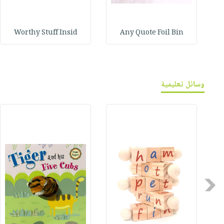
Worthy Stuff Insid
Any Quote Foil Bin
وسائل تعليمية
Previous