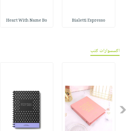
Heart With Name Bo
Bialetti Espresso
اكسسوارات كتب
Previous