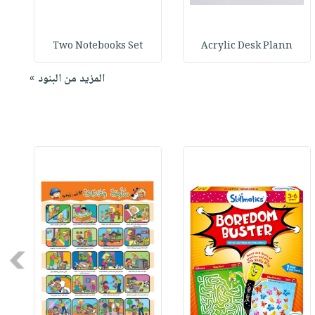
Two Notebooks Set
Acrylic Desk Plann
المزيد من البنود »
Next