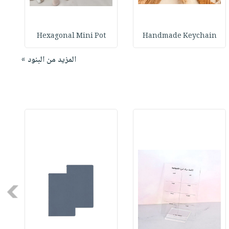
Hexagonal Mini Pot
Handmade Keychain
المزيد من البنود »
Next