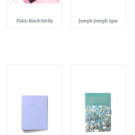
Plain Black Sticky
Joseph Joseph Spac