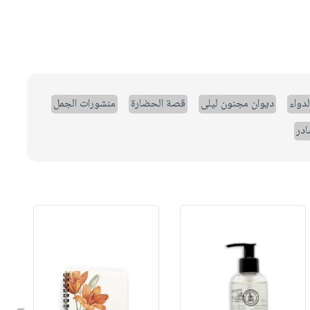
لدواء
ديوان مجنون ليلى
قصة الحضارة
منشورات الجمل
ادر