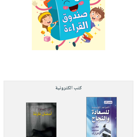
كتب الكترونية