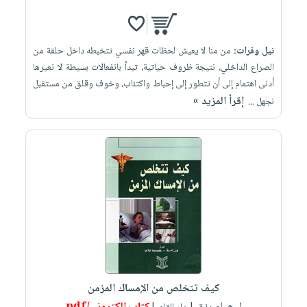
نيل وفرات:
من منا لا يعيش لحظات قهر نفسي تتخبطه داخل حلقة من
الصراع الداخلي، نتيجة ظروف حياتية، تبدأ بانفعالات بسيطة لا نعيرها
أدنى اهتمام إلى أن تتطور إلى إحباط واكتئاب، وخوف وقلق من مستقبل
إقرأ المزيد »
نجهل ...
كيف تتخلص من الإمساك المزمن